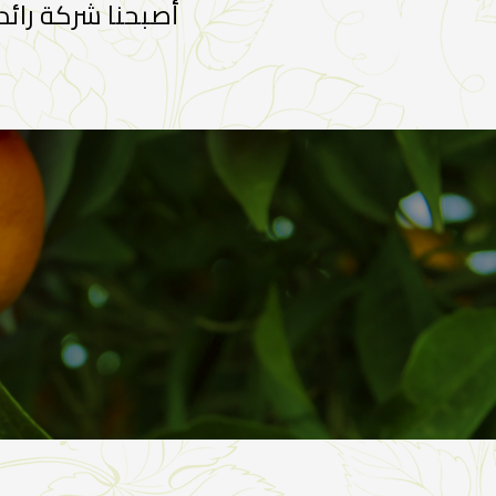
أصبحنا شركة رائد