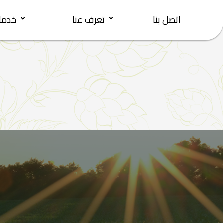
اتصل بنا
تعرف عنا
خدمات