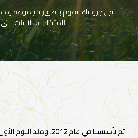
المتكاملة للآفات التي ل
تم تأسيسنا في عام 012