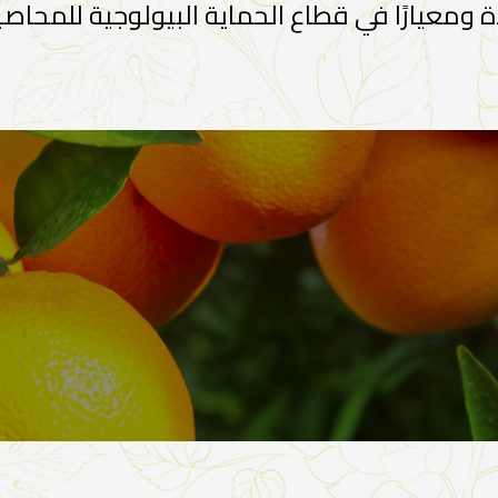
ة ومعيارًا في قطاع الحماية البيولوجية للمحاصي