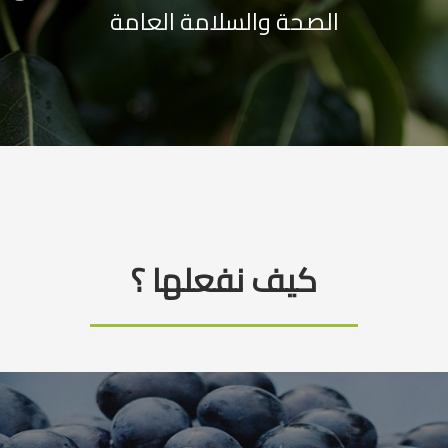
الصحة والسلامة العامة
كيف نفعلها ؟